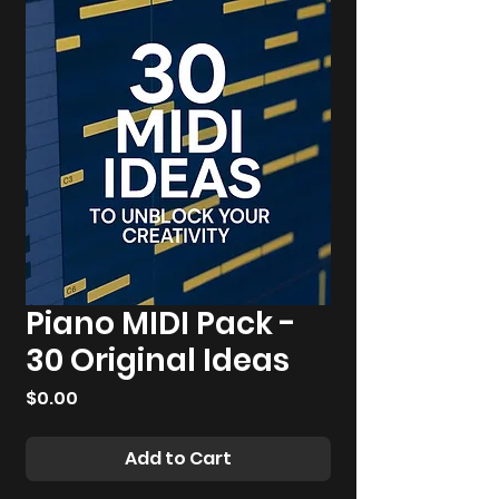
Piano MIDI Pack -
30 Original Ideas
Price
$0.00
Add to Cart