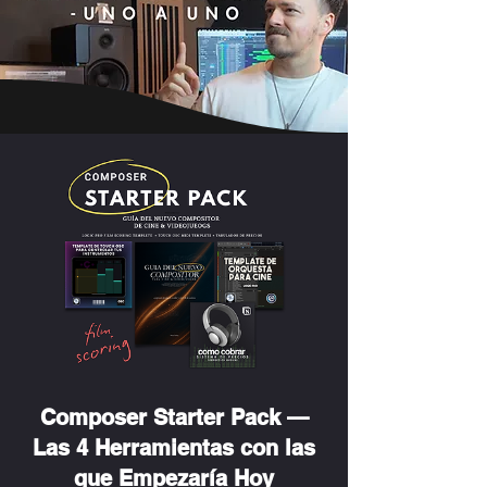
Composer Starter Pack —
Las 4 Herramientas con las
que Empezaría Hoy